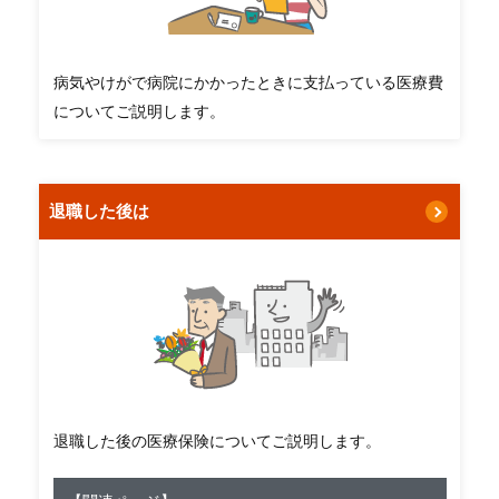
病気やけがで病院にかかったときに支払っている医療費
についてご説明します。
退職した後は
退職した後の医療保険についてご説明します。