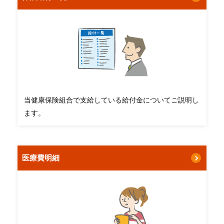
当健康保険組合で支給している給付金についてご説明し
ます。
医療費明細