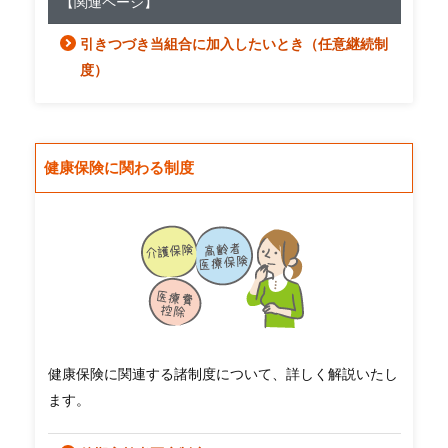
【関連ページ】
引きつづき当組合に加入したいとき（任意継続制
度）
健康保険に関わる制度
健康保険に関連する諸制度について、詳しく解説いたし
ます。