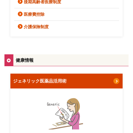
後期高齢者医療制度
医療費控除
介護保険制度
健康情報
ジェネリック医薬品活用術