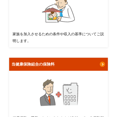
家族を加入させるための条件や収入の基準についてご説
明します。
当健康保険組合の保険料