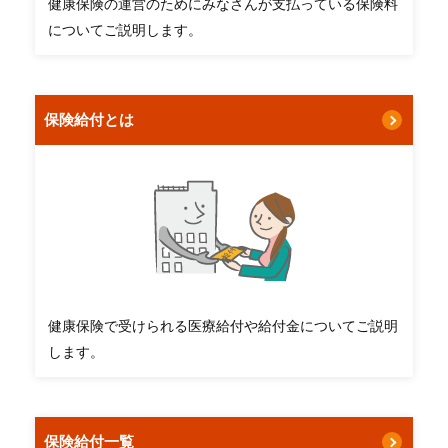
健康保険の運営のためにみなさんが支払っている保険料
についてご説明します。
保険給付とは
健康保険で受けられる医療給付や給付金についてご説明
します。
保険給付一覧