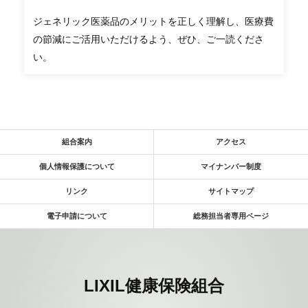
ジェネリック医薬品のメリットを正しく理解し、医療費
の節減にご活用いただけるよう、ぜひ、ご一読くださ
い。
組合案内
アクセス
個人情報保護について
マイナンバー制度
リンク
サイトマップ
電子申請について
総務担当者専用ページ
LIXIL健康保険組合