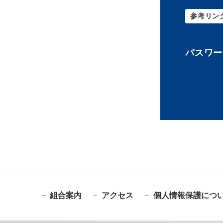
参考リン
パスワー
組合案内
アクセス
個人情報保護につ