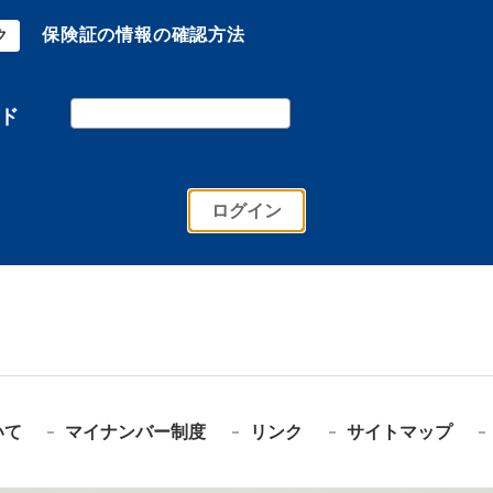
保険証の情報の確認方法
ク
ド
いて
マイナンバー制度
リンク
サイトマップ