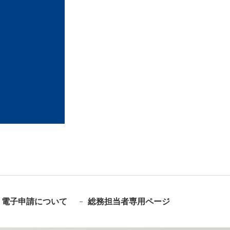
電子申請について
総務担当者専用ページ