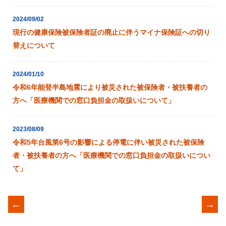
2024/09/02
現行の健康保険被保険者証の廃止に伴うマイナ保険証への切り
替えについて
2024/01/10
令和6年能登半島地震により被災された被保険者・被扶養者の
方へ「医療機関での窓口負担金の取扱いについて」
2023/08/09
令和5年台風第6号の影響による停電に伴い被災された被保険
者・被扶養者の方へ「医療機関での窓口負担金の取扱いについ
て」
←
→