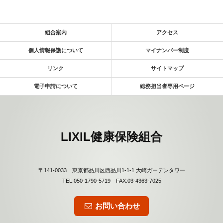
組合案内
アクセス
個人情報保護について
マイナンバー制度
リンク
サイトマップ
電子申請について
総務担当者専用ページ
LIXIL健康保険組合
〒141-0033 東京都品川区西品川1-1-1 大崎ガーデンタワー
TEL:050-1790-5719 FAX:03-4363-7025
お問い合わせ