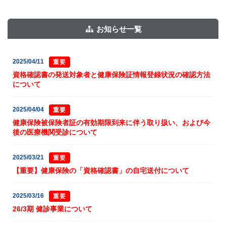
お知らせ一覧
2025/04/11
重要
資格確認書の発送対象者と健康保険証情報登録状況の確認方法
について
2025/04/04
重要
健康保険被保険者証の有効期限到来に伴う取り扱い、および今
後の医療機関受診について
2025/03/21
重要
【重要】健康保険の「資格確認書」の自宅送付について
2025/03/16
重要
26/3期 健診事業について