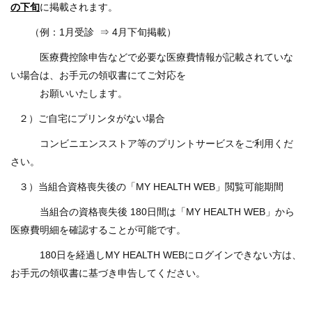
の下旬
に掲載されます。
（例：1月受診 ⇒ 4月下旬掲載）
医療費控除申告などで必要な医療費情報が記載されていな
い場合は、お手元の領収書にてご対応を
お願いいたします。
２）ご自宅にプリンタがない場合
コンビニエンスストア等のプリントサービスをご利用くだ
さい。
３）当組合資格喪失後の「MY HEALTH WEB」閲覧可能期間
当組合の資格喪失後 180日間は「MY HEALTH WEB」から
医療費明細を確認することが可能です。
180日を経過しMY HEALTH WEBにログインできない方は、
お手元の領収書に基づき申告してください。