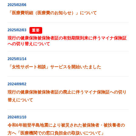
2025/02/06
「医療費明細（医療費のお知らせ）」について
2025/02/03
重要
現行の健康保険被保険者証の有効期限到来に伴うマイナ保険証
への切り替えについて
2025/01/14
「女性サポート相談」サービスを開始いたました
2024/09/02
現行の健康保険被保険者証の廃止に伴うマイナ保険証への切り
替えについて
2024/01/10
令和6年能登半島地震により被災された被保険者・被扶養者の
方へ「医療機関での窓口負担金の取扱いについて」