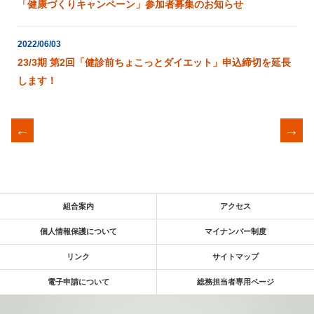
「健康づくりキャンペーン」参加者募集のお知らせ
2022/06/03
23/3期 第2回「健診前ちょこっとダイエット」申込締切を延長
します！
←
→
組合案内
アクセス
個人情報保護について
マイナンバー制度
リンク
サイトマップ
電子申請について
総務担当者専用ページ