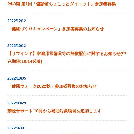
24/3期 第1回「健診前ちょこっとダイエット」参加者募集！
2022/12/12
「健康づくりキャンペーン」参加者募集のお知らせ
2022/10/12
【リマインド】家庭用常備薬等の無償配付に関するお知らせ(申
込期限:10/14必着)
2022/10/05
「健康ウォーク2022秋」参加者募集のお知らせ
2022/09/29
禁煙サポート 10月から補助対象項目を追加します
2022/07/01