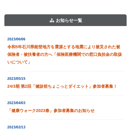
お知らせ一覧
2023/06/06
令和5年石川県能登地方を震源とする地震により被災された被
保険者・被扶養者の方へ「保険医療機関での窓口負担金の取扱
いについて」
2023/05/15
24/3期 第2回「健診前ちょこっとダイエット」参加者募集！
2023/04/03
「健康ウォーク2023春」参加者募集のお知らせ
2023/02/13