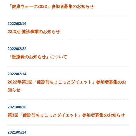
「健康ウォーク2022」参加者募集のお知らせ
2022/03/16
23/3期 健診事業のお知らせ
2022/02/22
「医療費のお知らせ」について
2022/02/14
2022年第1回「健診前ちょこっとダイエット」参加者募集のお
知らせ
2021/08/16
第3回「健診前ちょこっとダイエット」参加者募集のお知らせ
2021/05/14