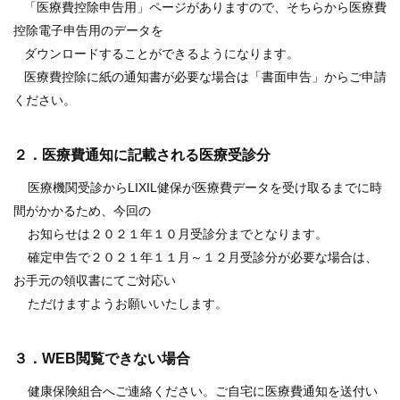
「医療費控除申告用」ページがありますので、そちらから医療費
控除電子申告用のデータを
ダウンロードすることができるようになります。
医療費控除に紙の通知書が必要な場合は「書面申告」からご申請
ください。
２．医療費通知に記載される医療受診分
医療機関受診からLIXIL健保が医療費データを受け取るまでに時
間がかかるため、今回の
お知らせは２０２１年１０月受診分までとなります。
確定申告で２０２１年１１月～１２月受診分が必要な場合は、
お手元の領収書にてご対応い
ただけますようお願いいたします。
３．WEB閲覧できない場合
健康保険組合へご連絡ください。ご自宅に医療費通知を送付い