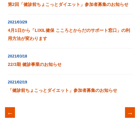
第2回「健診前ちょこっとダイエット」参加者募集のお知らせ
2021/03/29
4月1日から「LIXIL健保 こころとからだのサポート窓口」の利
用方法が変わります
2021/03/18
22/3期 健診事業のお知らせ
2021/02/19
「健診前ちょこっとダイエット」参加者募集のお知らせ
←
→