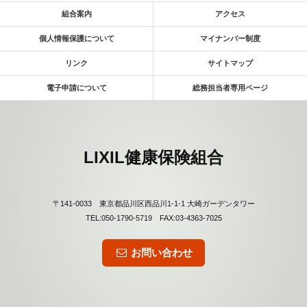
組合案内
アクセス
個人情報保護について
マイナンバー制度
リンク
サイトマップ
電子申請について
総務担当者専用ページ
LIXIL健康保険組合
〒141-0033 東京都品川区西品川1-1-1 大崎ガーデンタワー
TEL:050-1790-5719 FAX:03-4363-7025
お問い合わせ