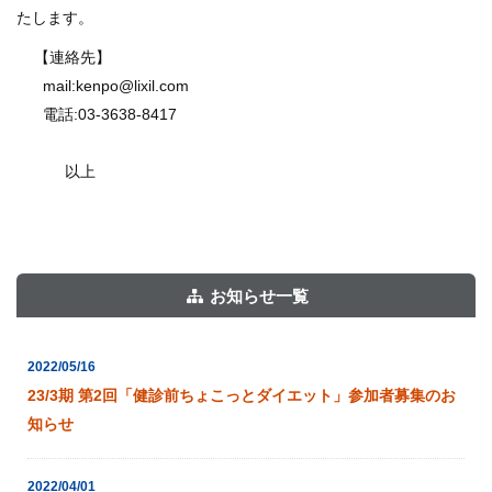
たします。
【連絡先】
mail:kenpo@lixil.com
電話:03-3638-8417
以上
お知らせ一覧
2022/05/16
23/3期 第2回「健診前ちょこっとダイエット」参加者募集のお
知らせ
2022/04/01